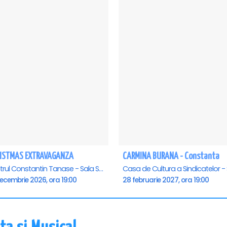
ISTMAS EXTRAVAGANZA
CARMINA BURANA - Constanta
Teatrul Constantin Tanase - Sala Savoy, Bucuresti
ecembrie 2026, ora 19:00
28 februarie 2027, ora 19:00