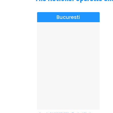
Bucuresti