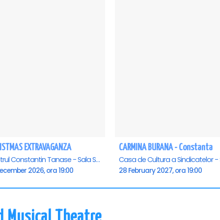
ISTMAS EXTRAVAGANZA
CARMINA BURANA - Constanta
Teatrul Constantin Tanase - Sala Savoy, Bucuresti
December 2026, ora 19:00
28 February 2027, ora 19:00
d Musical Theatre