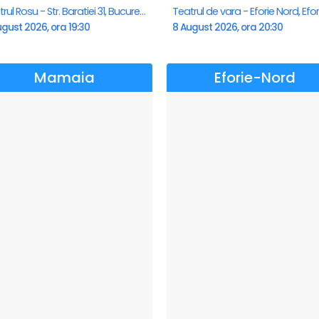
Teatrul Rosu - Str. Baratiei 31, Bucuresti
gust 2026, ora 19:30
8 August 2026, ora 20:30
Mamaia
Eforie-Nord