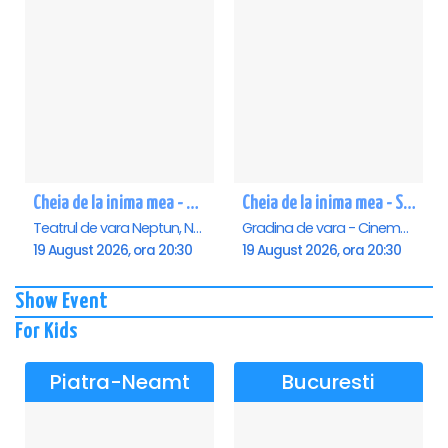
Cheia de la inima mea - Neptun
Cheia de la inima mea - Saturn
Teatrul de vara Neptun, Neptun
Gradina de vara - Cinema Saturn, Saturn
19 August 2026, ora 20:30
19 August 2026, ora 20:30
Show Event
For Kids
Piatra-Neamt
Bucuresti