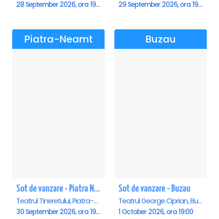
28 September 2026, ora 19:00
29 September 2026, ora 19:00
Piatra-Neamt
Buzau
Sot de vanzare - Piatra Neamt
Sot de vanzare - Buzau
Teatrul Tineretului, Piatra-Neamt
Teatrul George Ciprian, Buzau
30 September 2026, ora 19:00
1 October 2026, ora 19:00