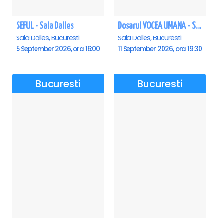
SEFUL - Sala Dalles
Dosarul VOCEA UMANA - Sala Dalles
Sala Dalles, Bucuresti
Sala Dalles, Bucuresti
5 September 2026, ora 16:00
11 September 2026, ora 19:30
Bucuresti
Bucuresti