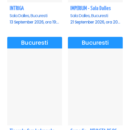
INTRIGA
IMPERIUM - Sala Dalles
Sala Dalles, Bucuresti
Sala Dalles, Bucuresti
13 September 2026, ora 19:00
21 September 2026, ora 20:00
Bucuresti
Bucuresti