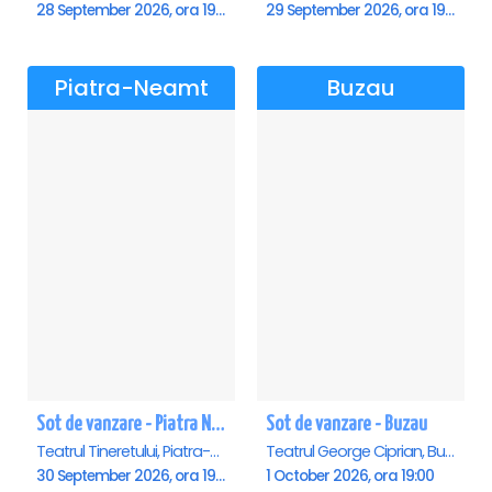
28 September 2026, ora 19:00
29 September 2026, ora 19:00
Piatra-Neamt
Buzau
Sot de vanzare - Piatra Neamt
Sot de vanzare - Buzau
Teatrul Tineretului, Piatra-Neamt
Teatrul George Ciprian, Buzau
30 September 2026, ora 19:00
1 October 2026, ora 19:00