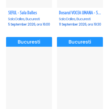
SEFUL - Sala Dalles
Dosarul VOCEA UMANA - Sala Dalles
Sala Dalles, Bucuresti
Sala Dalles, Bucuresti
5 September 2026, ora 16:00
11 September 2026, ora 19:30
Bucuresti
Bucuresti