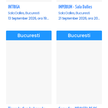
INTRIGA
IMPERIUM - Sala Dalles
Sala Dalles, Bucuresti
Sala Dalles, Bucuresti
13 September 2026, ora 19:00
21 September 2026, ora 20:00
Bucuresti
Bucuresti