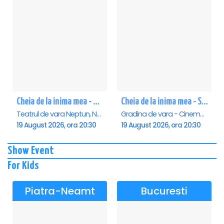
Cheia de la inima mea - Neptun
Cheia de la inima mea - Saturn
Teatrul de vara Neptun, Neptun
Gradina de vara - Cinema Saturn, Saturn
19 August 2026, ora 20:30
19 August 2026, ora 20:30
Show Event
For Kids
Piatra-Neamt
Bucuresti