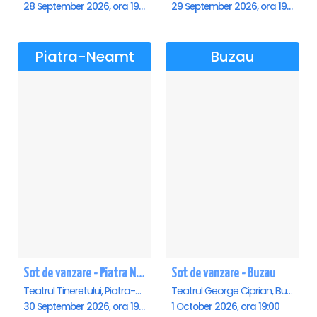
28 September 2026, ora 19:00
29 September 2026, ora 19:00
Piatra-Neamt
Buzau
Sot de vanzare - Piatra Neamt
Sot de vanzare - Buzau
Teatrul Tineretului, Piatra-Neamt
Teatrul George Ciprian, Buzau
30 September 2026, ora 19:00
1 October 2026, ora 19:00