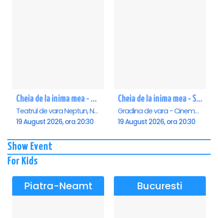
Cheia de la inima mea - Neptun
Cheia de la inima mea - Saturn
Teatrul de vara Neptun, Neptun
Gradina de vara - Cinema Saturn, Saturn
19 August 2026, ora 20:30
19 August 2026, ora 20:30
Show Event
For Kids
Piatra-Neamt
Bucuresti