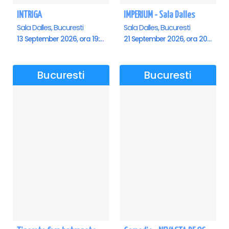
INTRIGA
IMPERIUM - Sala Dalles
Sala Dalles, Bucuresti
Sala Dalles, Bucuresti
13 September 2026, ora 19:00
21 September 2026, ora 20:00
Bucuresti
Bucuresti