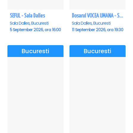
SEFUL - Sala Dalles
Dosarul VOCEA UMANA - Sala Dalles
Sala Dalles, Bucuresti
Sala Dalles, Bucuresti
5 September 2026, ora 16:00
11 September 2026, ora 19:30
Bucuresti
Bucuresti