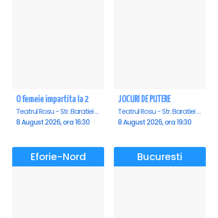
O femeie impartita la 2
JOCURI DE PUTERE
Teatrul Rosu - Str. Baratiei 31, Bucuresti
Teatrul Rosu - Str. Baratiei 31, Bucuresti
8 August 2026, ora 16:30
8 August 2026, ora 19:30
Eforie-Nord
Bucuresti