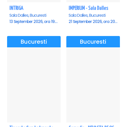
INTRIGA
IMPERIUM - Sala Dalles
Sala Dalles, Bucuresti
Sala Dalles, Bucuresti
13 September 2026, ora 19:00
21 September 2026, ora 20:00
Bucuresti
Bucuresti