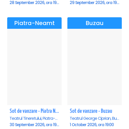
28 September 2026, ora 19:00
29 September 2026, ora 19:00
Piatra-Neamt
Buzau
Sot de vanzare - Piatra Neamt
Sot de vanzare - Buzau
Teatrul Tineretului, Piatra-Neamt
Teatrul George Ciprian, Buzau
30 September 2026, ora 19:00
1 October 2026, ora 19:00