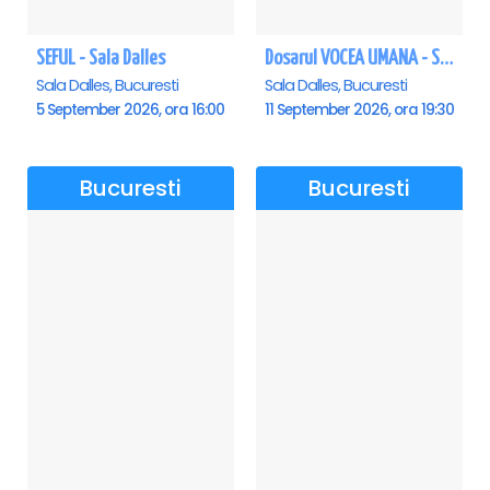
SEFUL - Sala Dalles
Dosarul VOCEA UMANA - Sala Dalles
Sala Dalles, Bucuresti
Sala Dalles, Bucuresti
5 September 2026, ora 16:00
11 September 2026, ora 19:30
Bucuresti
Bucuresti