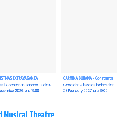
ISTMAS EXTRAVAGANZA
CARMINA BURANA - Constanta
Teatrul Constantin Tanase - Sala Savoy, Bucuresti
December 2026, ora 19:00
28 February 2027, ora 19:00
d Musical Theatre