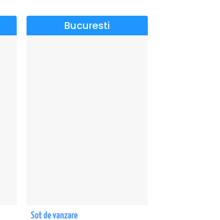
Bucuresti
Sot de vanzare