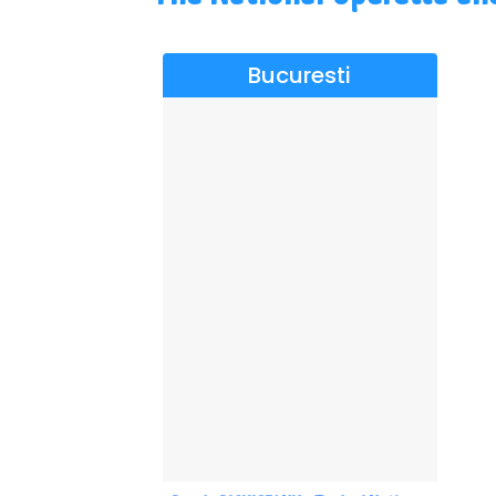
Bucuresti