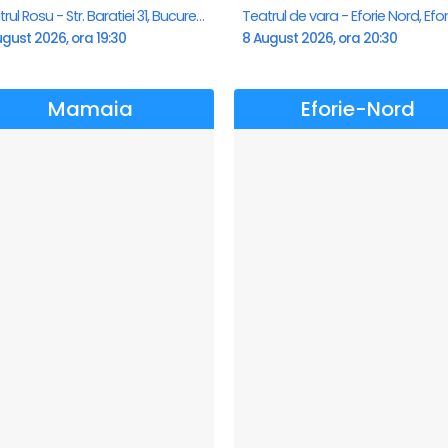
Teatrul Rosu - Str. Baratiei 31, Bucuresti
gust 2026, ora 19:30
8 August 2026, ora 20:30
Mamaia
Eforie-Nord