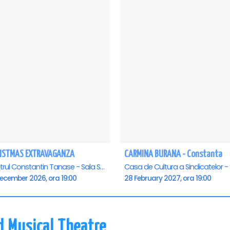
ISTMAS EXTRAVAGANZA
CARMINA BURANA - Constanta
Teatrul Constantin Tanase - Sala Savoy, Bucuresti
December 2026, ora 19:00
28 February 2027, ora 19:00
d Musical Theatre