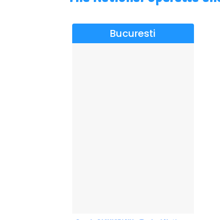
Bucuresti