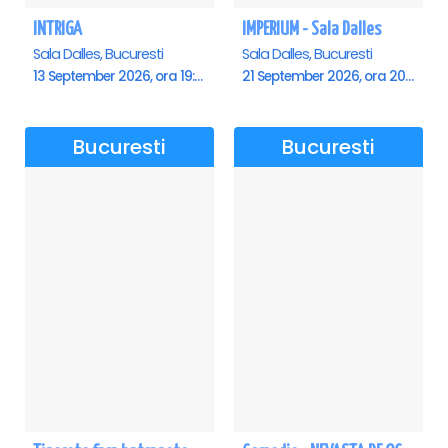
INTRIGA
IMPERIUM - Sala Dalles
Sala Dalles, Bucuresti
Sala Dalles, Bucuresti
13 September 2026, ora 19:00
21 September 2026, ora 20:00
Bucuresti
Bucuresti