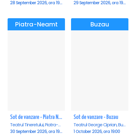
28 September 2026, ora 19:00
29 September 2026, ora 19:00
Piatra-Neamt
Buzau
Sot de vanzare - Piatra Neamt
Sot de vanzare - Buzau
Teatrul Tineretului, Piatra-Neamt
Teatrul George Ciprian, Buzau
30 September 2026, ora 19:00
1 October 2026, ora 19:00