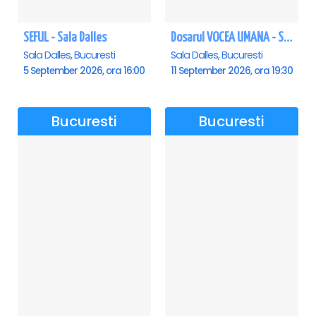
SEFUL - Sala Dalles
Dosarul VOCEA UMANA - Sala Dalles
Sala Dalles, Bucuresti
Sala Dalles, Bucuresti
5 September 2026, ora 16:00
11 September 2026, ora 19:30
Bucuresti
Bucuresti