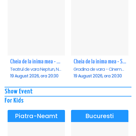
Cheia de la inima mea - Neptun
Cheia de la inima mea - Saturn
Teatrul de vara Neptun, Neptun
Gradina de vara - Cinema Saturn, Saturn
19 August 2026, ora 20:30
19 August 2026, ora 20:30
Show Event
For Kids
Piatra-Neamt
Bucuresti