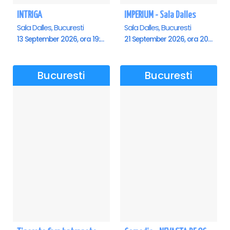
INTRIGA
IMPERIUM - Sala Dalles
Sala Dalles, Bucuresti
Sala Dalles, Bucuresti
13 September 2026, ora 19:00
21 September 2026, ora 20:00
Bucuresti
Bucuresti