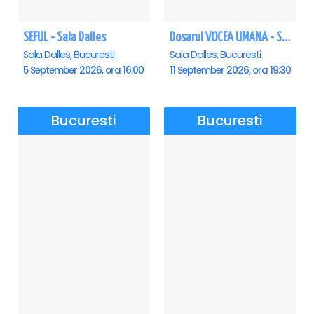
SEFUL - Sala Dalles
Dosarul VOCEA UMANA - Sala Dalles
Sala Dalles, Bucuresti
Sala Dalles, Bucuresti
5 September 2026, ora 16:00
11 September 2026, ora 19:30
Bucuresti
Bucuresti