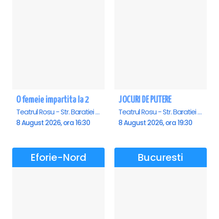
O femeie impartita la 2
JOCURI DE PUTERE
Teatrul Rosu - Str. Baratiei 31, Bucuresti
Teatrul Rosu - Str. Baratiei 31, Bucuresti
8 August 2026, ora 16:30
8 August 2026, ora 19:30
Eforie-Nord
Bucuresti