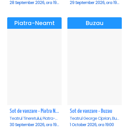
28 September 2026, ora 19:00
29 September 2026, ora 19:00
Piatra-Neamt
Buzau
Sot de vanzare - Piatra Neamt
Sot de vanzare - Buzau
Teatrul Tineretului, Piatra-Neamt
Teatrul George Ciprian, Buzau
30 September 2026, ora 19:00
1 October 2026, ora 19:00