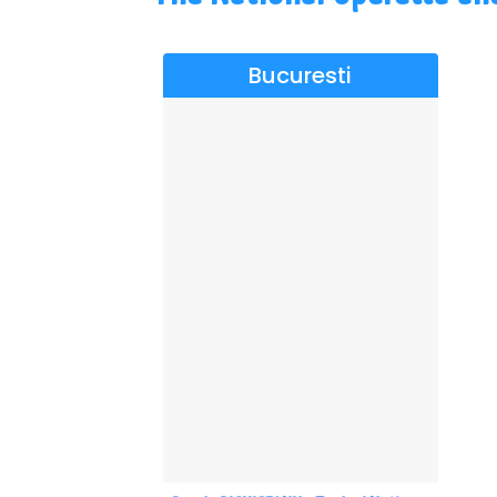
Bucuresti