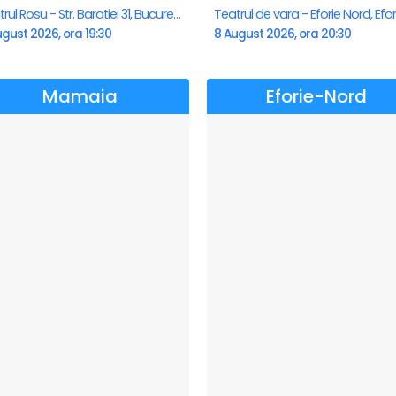
Teatrul Rosu - Str. Baratiei 31, Bucuresti
gust 2026, ora 19:30
8 August 2026, ora 20:30
Mamaia
Eforie-Nord