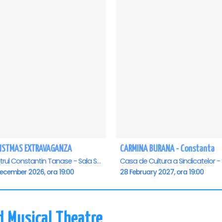
ISTMAS EXTRAVAGANZA
CARMINA BURANA - Constanta
Teatrul Constantin Tanase - Sala Savoy, Bucuresti
December 2026, ora 19:00
28 February 2027, ora 19:00
d Musical Theatre