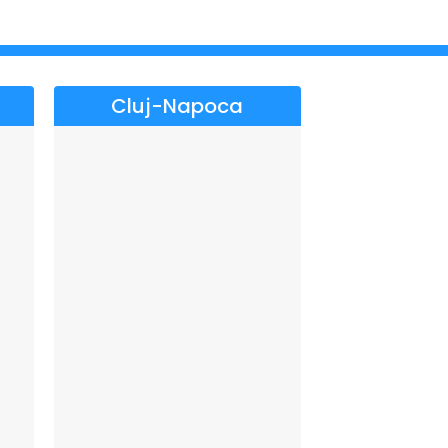
Cluj-Napoca