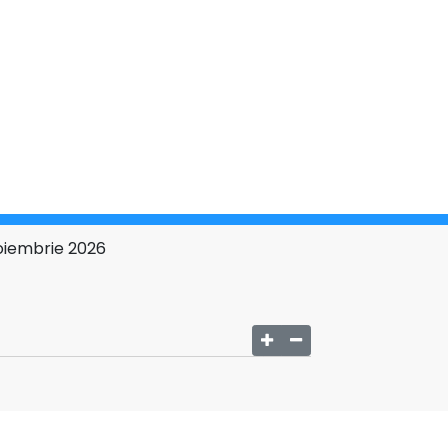
noiembrie 2026