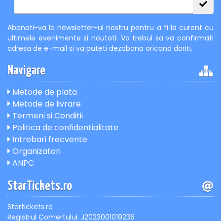
Abonati-va la newsletter-ul nostru pentru a fi la curent cu
ultimele evenimente si noutati. Va trebui sa va confirmati
adresa de e-mail si va puteti dezabona oricand doriti.
Navigare
Metode de plata
Metode de livrare
Termeni si Conditii
Politica de confidentialitate
Intrebari frecvente
Organizatori
ANPC
StarTickets.ro
Startickets.ro
Registrul Comertului: J2023001019236