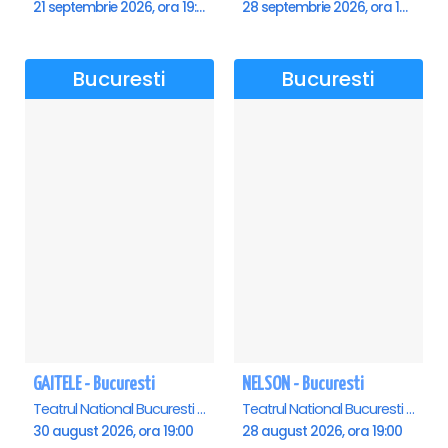
21 septembrie 2026, ora 19:00
28 septembrie 2026, ora 19:00
Bucuresti
Bucuresti
GAITELE - Bucuresti
NELSON - Bucuresti
Teatrul National Bucuresti - Sala Ion Caramitru, Bucuresti
Teatrul National Bucuresti - Sala Ion Caramitru, Bucuresti
30 august 2026, ora 19:00
28 august 2026, ora 19:00