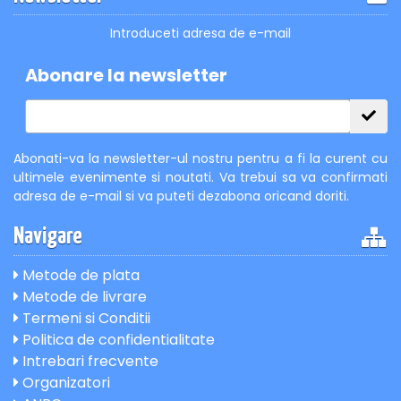
Introduceti adresa de e-mail
Abonare la newsletter
Abonati-va la newsletter-ul nostru pentru a fi la curent cu
ultimele evenimente si noutati. Va trebui sa va confirmati
adresa de e-mail si va puteti dezabona oricand doriti.
Navigare
Metode de plata
Metode de livrare
Termeni si Conditii
Politica de confidentialitate
Intrebari frecvente
Organizatori