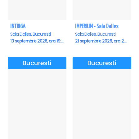
INTRIGA
IMPERIUM - Sala Dalles
Sala Dalles, Bucuresti
Sala Dalles, Bucuresti
13 septembrie 2026, ora 19:00
21 septembrie 2026, ora 20:00
Bucuresti
Bucuresti