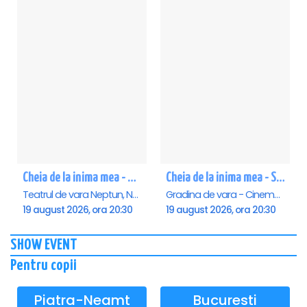
Cheia de la inima mea - Neptun
Cheia de la inima mea - Saturn
Teatrul de vara Neptun, Neptun
Gradina de vara - Cinema Saturn, Saturn
19 august 2026, ora 20:30
19 august 2026, ora 20:30
SHOW EVENT
Pentru copii
Piatra-Neamt
Bucuresti