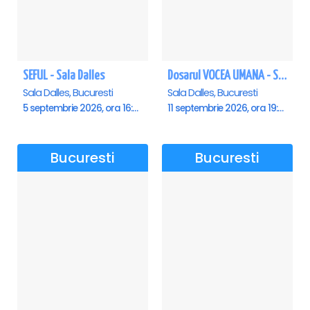
SEFUL - Sala Dalles
Dosarul VOCEA UMANA - Sala Dalles
Sala Dalles, Bucuresti
Sala Dalles, Bucuresti
5 septembrie 2026, ora 16:00
11 septembrie 2026, ora 19:30
Bucuresti
Bucuresti