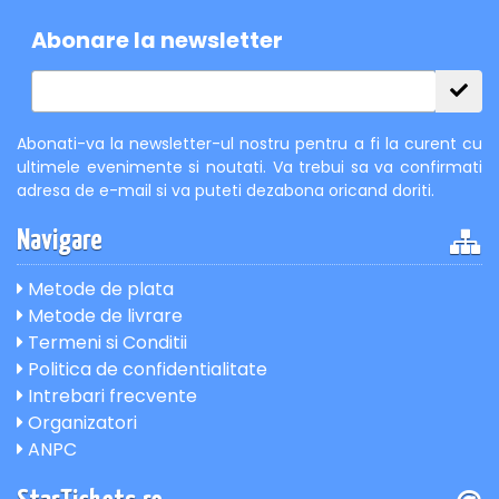
Abonare la newsletter
Abonati-va la newsletter-ul nostru pentru a fi la curent cu
ultimele evenimente si noutati. Va trebui sa va confirmati
adresa de e-mail si va puteti dezabona oricand doriti.
Navigare
Metode de plata
Metode de livrare
Termeni si Conditii
Politica de confidentialitate
Intrebari frecvente
Organizatori
ANPC