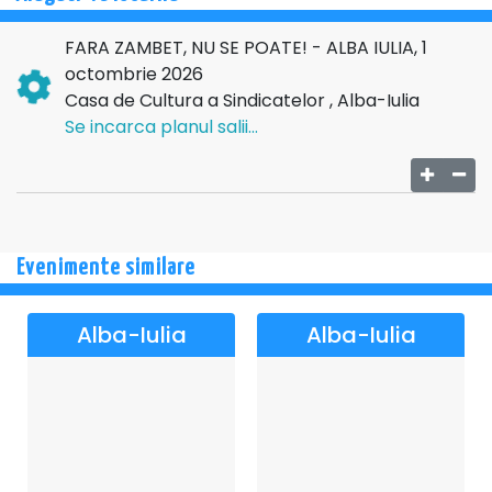
FARA ZAMBET, NU SE POATE! - ALBA IULIA, 1
octombrie 2026
Casa de Cultura a Sindicatelor , Alba-Iulia
Se incarca planul salii...
Evenimente similare
Alba-Iulia
Alba-Iulia