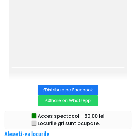
Distribuie pe Facebook
Share on WhatsApp
Acces spectacol - 80,00 lei
Locurile gri sunt ocupate.
Alegeti-va locurile