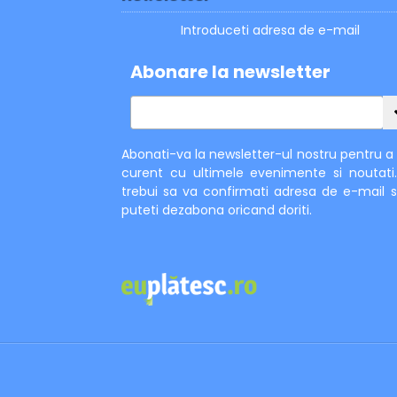
Introduceti adresa de e-mail
Abonare la newsletter
Abonati-va la newsletter-ul nostru pentru a f
curent cu ultimele evenimente si noutati
trebui sa va confirmati adresa de e-mail s
puteti dezabona oricand doriti.