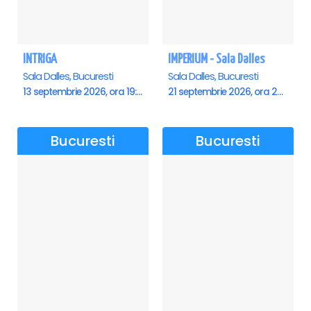
INTRIGA
IMPERIUM - Sala Dalles
Sala Dalles, Bucuresti
Sala Dalles, Bucuresti
13 septembrie 2026, ora 19:00
21 septembrie 2026, ora 20:00
Bucuresti
Bucuresti