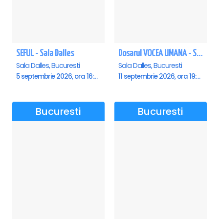
SEFUL - Sala Dalles
Dosarul VOCEA UMANA - Sala Dalles
Sala Dalles, Bucuresti
Sala Dalles, Bucuresti
5 septembrie 2026, ora 16:00
11 septembrie 2026, ora 19:30
Bucuresti
Bucuresti