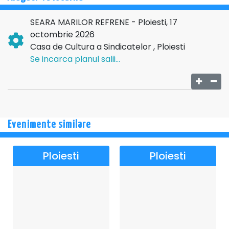
SEARA MARILOR REFRENE - Ploiesti, 17
octombrie 2026
Casa de Cultura a Sindicatelor , Ploiesti
Se incarca planul salii...
Evenimente similare
Ploiesti
Ploiesti