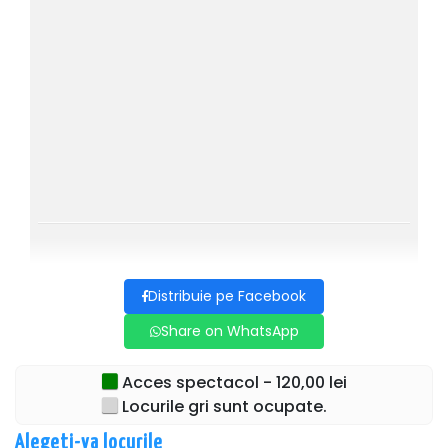
Distribuie pe Facebook
Share on WhatsApp
Acces spectacol - 120,00 lei
Locurile gri sunt ocupate.
Alegeti-va locurile