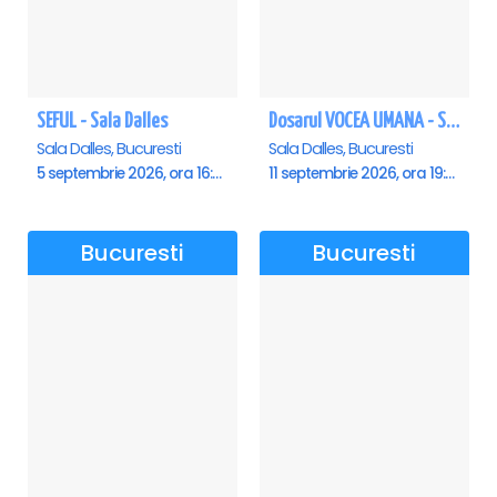
SEFUL - Sala Dalles
Dosarul VOCEA UMANA - Sala Dalles
Sala Dalles, Bucuresti
Sala Dalles, Bucuresti
5 septembrie 2026, ora 16:00
11 septembrie 2026, ora 19:30
Bucuresti
Bucuresti