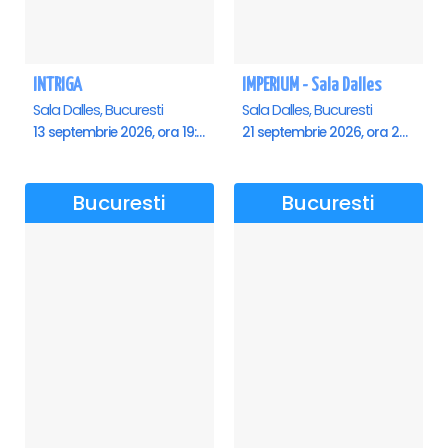
INTRIGA
IMPERIUM - Sala Dalles
Sala Dalles, Bucuresti
Sala Dalles, Bucuresti
13 septembrie 2026, ora 19:00
21 septembrie 2026, ora 20:00
Bucuresti
Bucuresti