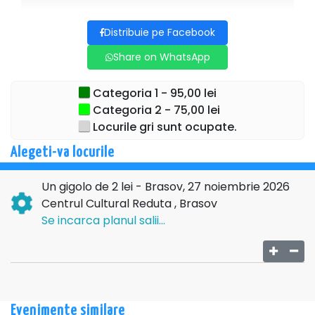
Distribuie pe Facebook
Share on WhatsApp
Categoria 1 - 95,00 lei
Categoria 2 - 75,00 lei
Locurile gri sunt ocupate.
Alegeti-va locurile
Un gigolo de 2 lei - Brasov, 27 noiembrie 2026
Centrul Cultural Reduta , Brasov
Se incarca planul salii...
Evenimente similare