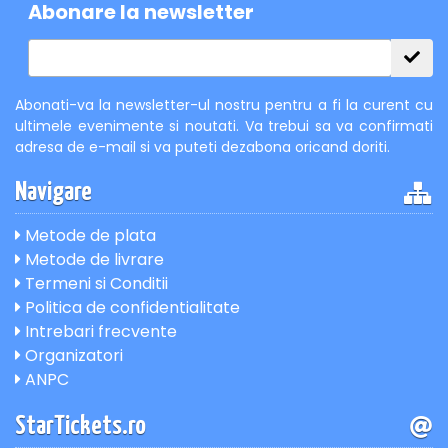
Abonare la newsletter
Abonati-va la newsletter-ul nostru pentru a fi la curent cu
ultimele evenimente si noutati. Va trebui sa va confirmati
adresa de e-mail si va puteti dezabona oricand doriti.
Navigare
Metode de plata
Metode de livrare
Termeni si Conditii
Politica de confidentialitate
Intrebari frecvente
Organizatori
ANPC
StarTickets.ro