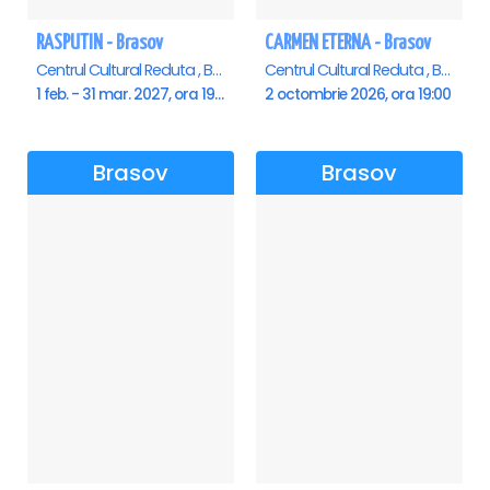
RASPUTIN - Brasov
CARMEN ETERNA - Brasov
Centrul Cultural Reduta , Brasov
Centrul Cultural Reduta , Brasov
1 feb. - 31 mar. 2027, ora 19:00
2 octombrie 2026, ora 19:00
Brasov
Brasov