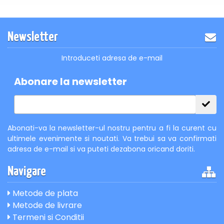
Newsletter
Introduceti adresa de e-mail
Abonare la newsletter
Abonati-va la newsletter-ul nostru pentru a fi la curent cu
ultimele evenimente si noutati. Va trebui sa va confirmati
adresa de e-mail si va puteti dezabona oricand doriti.
Navigare
Metode de plata
Metode de livrare
Termeni si Conditii