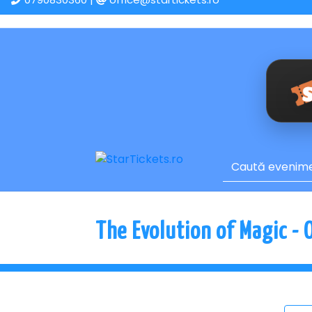
The Evolution of Magic - 