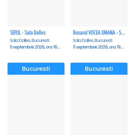
SEFUL - Sala Dalles
Dosarul VOCEA UMANA - Sala Dalles
Sala Dalles, Bucuresti
Sala Dalles, Bucuresti
5 septembrie 2026, ora 16:00
11 septembrie 2026, ora 19:30
Bucuresti
Bucuresti