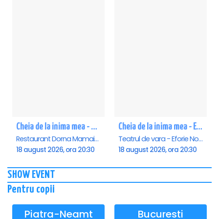
Cheia de la inima mea - Mamaia
Cheia de la inima mea - Eforie Nord
Restaurant Dorna Mamaia, Mamaia
Teatrul de vara - Eforie Nord, Eforie-Nord
18 august 2026, ora 20:30
18 august 2026, ora 20:30
SHOW EVENT
Pentru copii
Piatra-Neamt
Bucuresti