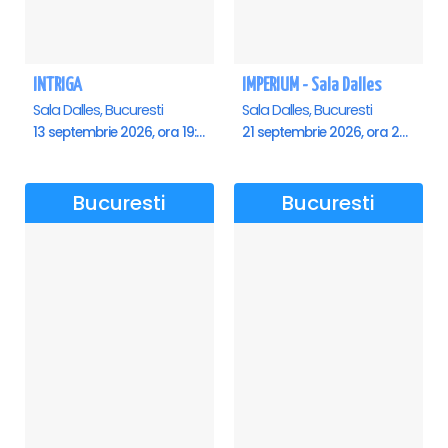
INTRIGA
IMPERIUM - Sala Dalles
Sala Dalles, Bucuresti
Sala Dalles, Bucuresti
13 septembrie 2026, ora 19:00
21 septembrie 2026, ora 20:00
Bucuresti
Bucuresti