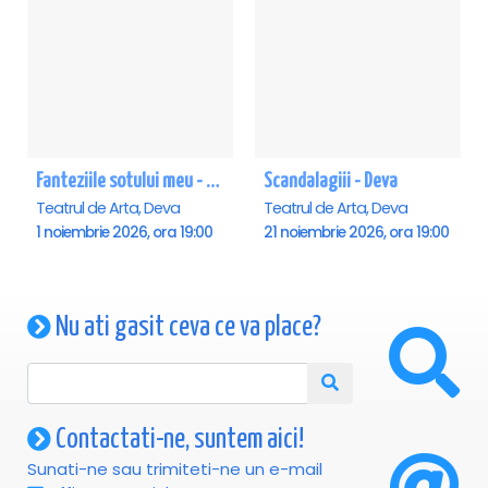
Fanteziile sotului meu - Deva
Scandalagiii - Deva
Teatrul de Arta, Deva
Teatrul de Arta, Deva
1 noiembrie 2026, ora 19:00
21 noiembrie 2026, ora 19:00
Nu ati gasit ceva ce va place?
Contactati-ne, suntem aici!
Sunati-ne sau trimiteti-ne un e-mail