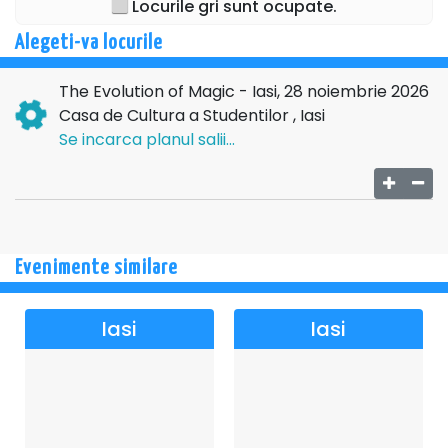
Locurile gri sunt ocupate.
Alegeti-va locurile
The Evolution of Magic - Iasi, 28 noiembrie 2026
Casa de Cultura a Studentilor , Iasi
Se incarca planul salii...
Evenimente similare
Iasi
Iasi