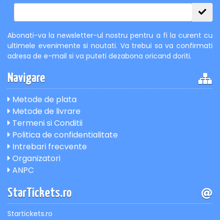
Abonati-va la newsletter-ul nostru pentru a fi la curent cu
ultimele evenimente si noutati. Va trebui sa va confirmati
adresa de e-mail si va puteti dezabona oricand doriti.
Navigare
Metode de plata
Metode de livrare
Termeni si Conditii
Politica de confidentialitate
Intrebari frecvente
Organizatori
ANPC
StarTickets.ro
Startickets.ro