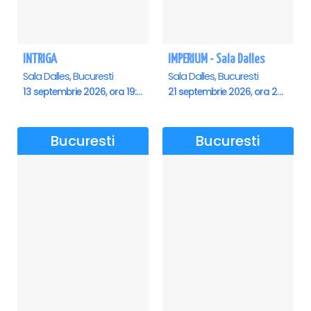
INTRIGA
IMPERIUM - Sala Dalles
Sala Dalles, Bucuresti
Sala Dalles, Bucuresti
13 septembrie 2026, ora 19:00
21 septembrie 2026, ora 20:00
Bucuresti
Bucuresti