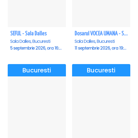
SEFUL - Sala Dalles
Dosarul VOCEA UMANA - Sala Dalles
Sala Dalles, Bucuresti
Sala Dalles, Bucuresti
5 septembrie 2026, ora 16:00
11 septembrie 2026, ora 19:30
Bucuresti
Bucuresti