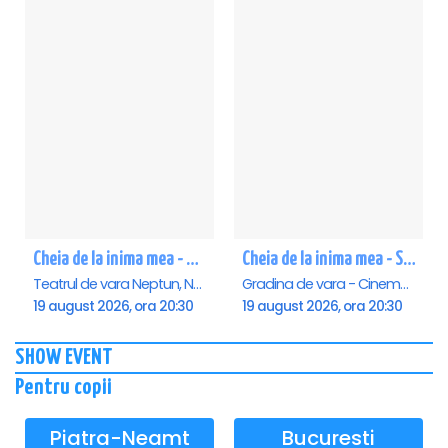
Cheia de la inima mea - Neptun
Cheia de la inima mea - Saturn
Teatrul de vara Neptun, Neptun
Gradina de vara - Cinema Saturn, Saturn
19 august 2026, ora 20:30
19 august 2026, ora 20:30
SHOW EVENT
Pentru copii
Piatra-Neamt
Bucuresti