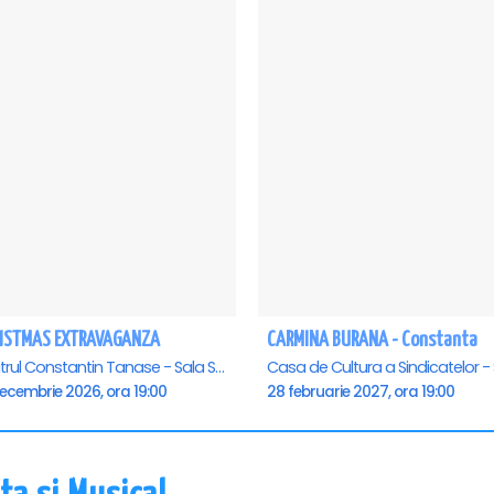
ISTMAS EXTRAVAGANZA
CARMINA BURANA - Constanta
Teatrul Constantin Tanase - Sala Savoy, Bucuresti
ecembrie 2026, ora 19:00
28 februarie 2027, ora 19:00