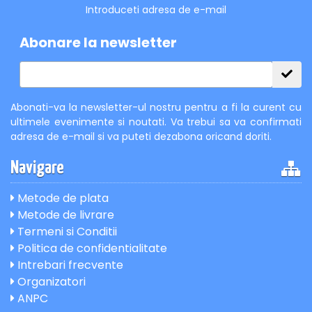
Introduceti adresa de e-mail
Abonare la newsletter
Abonati-va la newsletter-ul nostru pentru a fi la curent cu
ultimele evenimente si noutati. Va trebui sa va confirmati
adresa de e-mail si va puteti dezabona oricand doriti.
Navigare
Metode de plata
Metode de livrare
Termeni si Conditii
Politica de confidentialitate
Intrebari frecvente
Organizatori
ANPC