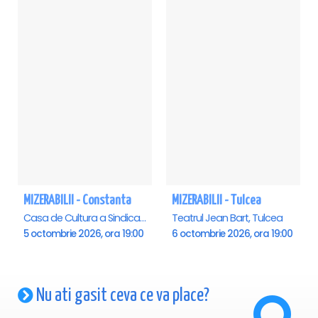
MIZERABILII - Constanta
MIZERABILII - Tulcea
Casa de Cultura a Sindicatelor - Sala Mare, Constanta
Teatrul Jean Bart, Tulcea
5 octombrie 2026, ora 19:00
6 octombrie 2026, ora 19:00
Nu ati gasit ceva ce va place?