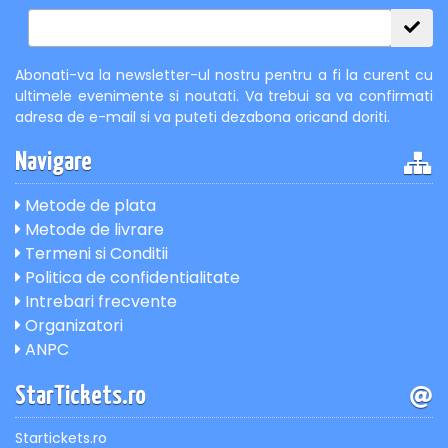
Abonati-va la newsletter-ul nostru pentru a fi la curent cu
ultimele evenimente si noutati. Va trebui sa va confirmati
adresa de e-mail si va puteti dezabona oricand doriti.
Navigare
Metode de plata
Metode de livrare
Termeni si Conditii
Politica de confidentialitate
Intrebari frecvente
Organizatori
ANPC
StarTickets.ro
Startickets.ro