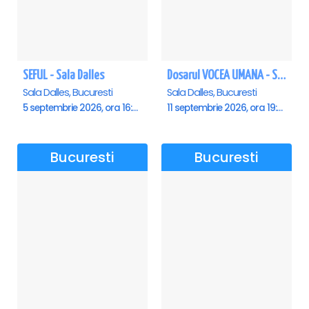
SEFUL - Sala Dalles
Dosarul VOCEA UMANA - Sala Dalles
Sala Dalles, Bucuresti
Sala Dalles, Bucuresti
5 septembrie 2026, ora 16:00
11 septembrie 2026, ora 19:30
Bucuresti
Bucuresti