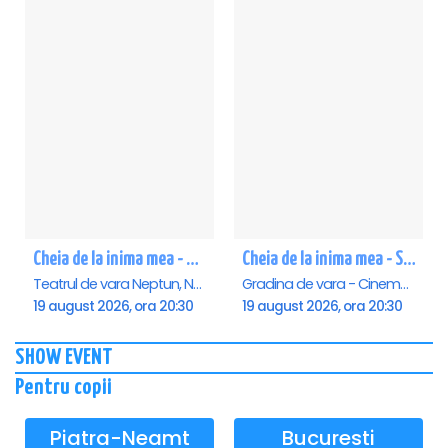
Cheia de la inima mea - Neptun
Cheia de la inima mea - Saturn
Teatrul de vara Neptun, Neptun
Gradina de vara - Cinema Saturn, Saturn
19 august 2026, ora 20:30
19 august 2026, ora 20:30
SHOW EVENT
Pentru copii
Piatra-Neamt
Bucuresti