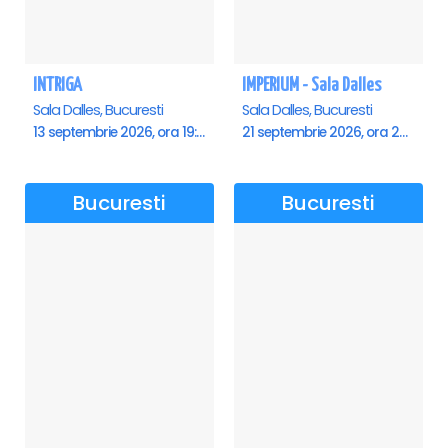
INTRIGA
IMPERIUM - Sala Dalles
Sala Dalles, Bucuresti
Sala Dalles, Bucuresti
13 septembrie 2026, ora 19:00
21 septembrie 2026, ora 20:00
Bucuresti
Bucuresti