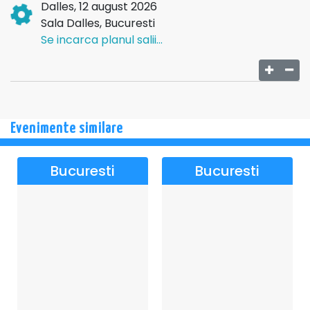
Dalles, 12 august 2026
Sala Dalles, Bucuresti
Se incarca planul salii...
Evenimente similare
Bucuresti
Bucuresti