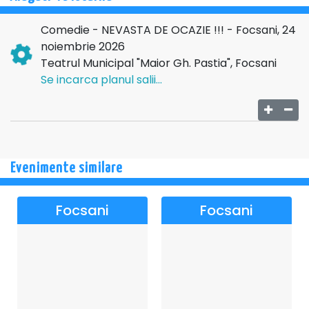
Comedie - NEVASTA DE OCAZIE !!! - Focsani, 24
noiembrie 2026
Teatrul Municipal "Maior Gh. Pastia", Focsani
Se incarca planul salii...
Evenimente similare
Focsani
Focsani