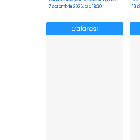
7 octombrie 2026, ora 19:00
13 d
Calarasi