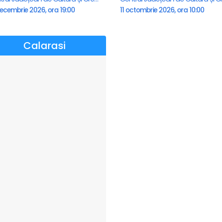
ecembrie 2026, ora 19:00
11 octombrie 2026, ora 10:00
Calarasi