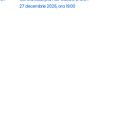
27 decembrie 2026, ora 19:00