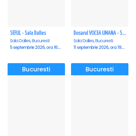
SEFUL - Sala Dalles
Dosarul VOCEA UMANA - Sala Dalles
Sala Dalles, Bucuresti
Sala Dalles, Bucuresti
5 septembrie 2026, ora 16:00
11 septembrie 2026, ora 19:30
Bucuresti
Bucuresti