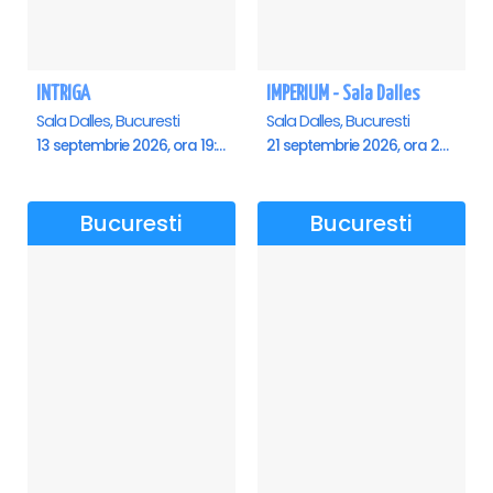
INTRIGA
IMPERIUM - Sala Dalles
Sala Dalles, Bucuresti
Sala Dalles, Bucuresti
13 septembrie 2026, ora 19:00
21 septembrie 2026, ora 20:00
Bucuresti
Bucuresti