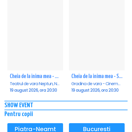
Cheia de la inima mea - Neptun
Cheia de la inima mea - Saturn
Teatrul de vara Neptun, Neptun
Gradina de vara - Cinema Saturn, Saturn
19 august 2026, ora 20:30
19 august 2026, ora 20:30
SHOW EVENT
Pentru copii
Piatra-Neamt
Bucuresti