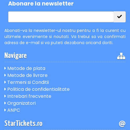
Abonare la newsletter
Abonati-va la newsletter-ul nostru pentru a fi la curent cu
ultimele evenimente si noutati. Va trebui sa va confirmati
adresa de e-mail si va puteti dezabona oricand doriti.
Navigare
Metode de plata
Metode de livrare
Termeni si Conditii
Politica de confidentialitate
Intrebari frecvente
Organizatori
ANPC
StarTickets.ro